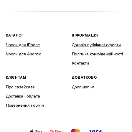
КАТАЛОГ
ІНФОРМАЦІЯ
Чохли для iPhone
Договір публічної оферти
Чохли для Android
Політика конфіденційності
Контакти
КЛІЄНТАМ
ДОДАТКОВО
Про case2case
Дропшипінг
Доставка і оплата
Повернення і обмін