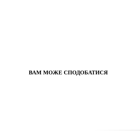
ВАМ МОЖЕ СПОДОБАТИСЯ