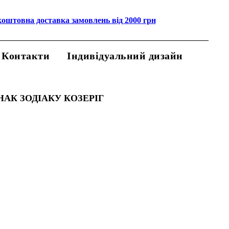
коштовна доставка замовлень від 2000 грн
Контакти
Індивідуальний дизайн
НАК ЗОДІАКУ КОЗЕРІГ