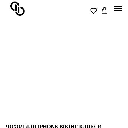
ЧОХОЛ ДЛЯ IPHONE ВІКІНГ КЛЯКСИ