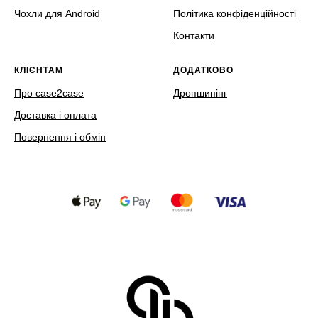
Чохли для Android
Політика конфіденційності
Контакти
КЛІЄНТАМ
ДОДАТКОВО
Про case2case
Дропшипінг
Доставка і оплата
Повернення і обмін