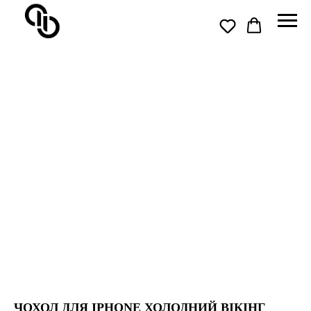
ЧОХОЛ ДЛЯ IPHONE ХОЛОДНИЙ ВІКІНГ