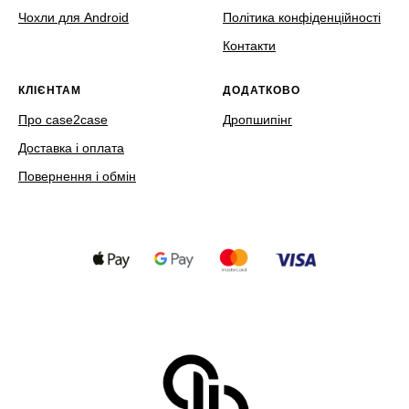
Чохли для Android
Політика конфіденційності
Контакти
КЛІЄНТАМ
ДОДАТКОВО
Про case2case
Дропшипінг
Доставка і оплата
Повернення і обмін