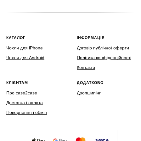
КАТАЛОГ
ІНФОРМАЦІЯ
Чохли для iPhone
Договір публічної оферти
Чохли для Android
Політика конфіденційності
Контакти
КЛІЄНТАМ
ДОДАТКОВО
Про case2case
Дропшипінг
Доставка і оплата
Повернення і обмін