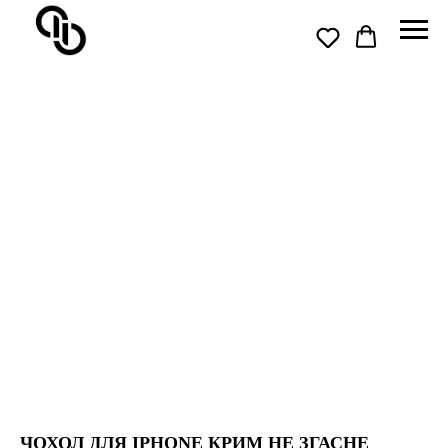
ЧОХОЛ ДЛЯ IPHONE КРИМ НЕ ЗГАСНЕ