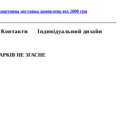
коштовна доставка замовлень від 2000 грн
Контакти
Індивідуальний дизайн
АРКІВ НЕ ЗГАСНЕ