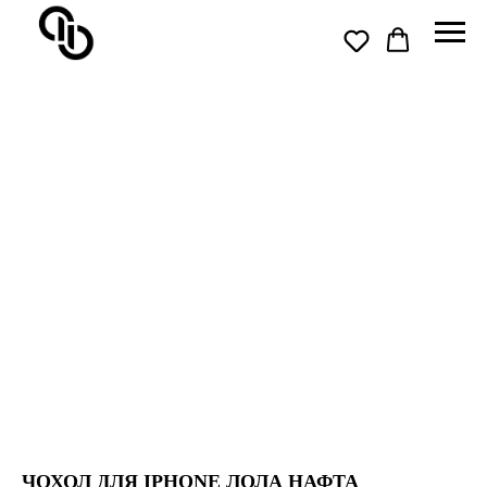
ЧОХОЛ ДЛЯ IPHONE ЛОЛА НАФТА