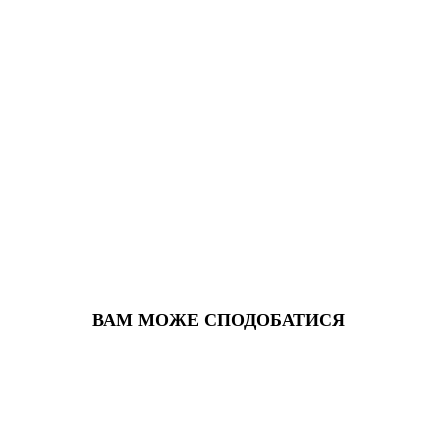
ВАМ МОЖЕ СПОДОБАТИСЯ