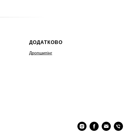
ДОДАТКОВО
Дропшипінг