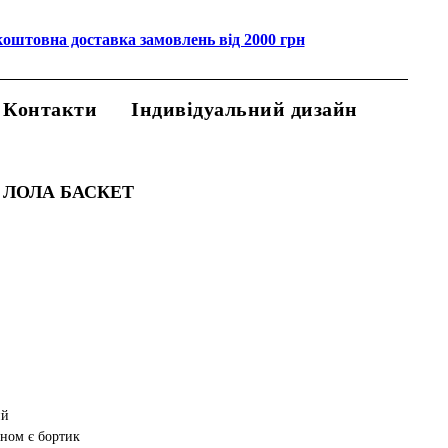
коштовна доставка замовлень від 2000 грн
Контакти
Індивідуальний дизайн
 ЛОЛА БАСКЕТ
ий
аном є бортик