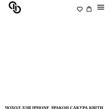
ЧОХОЛ ДЛЯ IPHONE ДРАКОН САКУРА КВІТИ