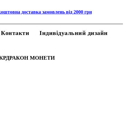
коштовна доставка замовлень від 2000 грн
Контакти
Індивідуальний дизайн
УКРДРАКОН МОНЕТИ