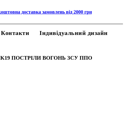
коштовна доставка замовлень від 2000 грн
Контакти
Індивідуальний дизайн
K19 ПОСТРІЛИ ВОГОНЬ ЗСУ ППО