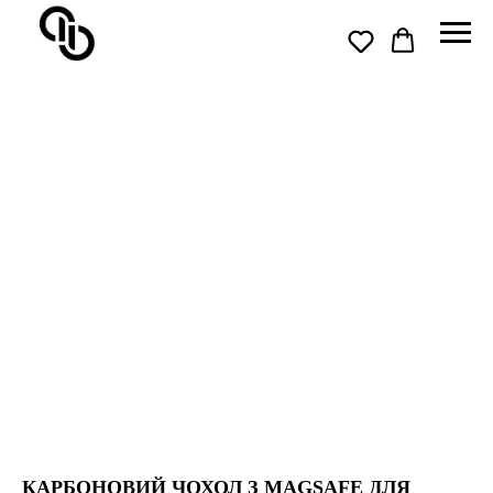
КАРБОНОВИЙ ЧОХОЛ З MAGSAFE ДЛЯ