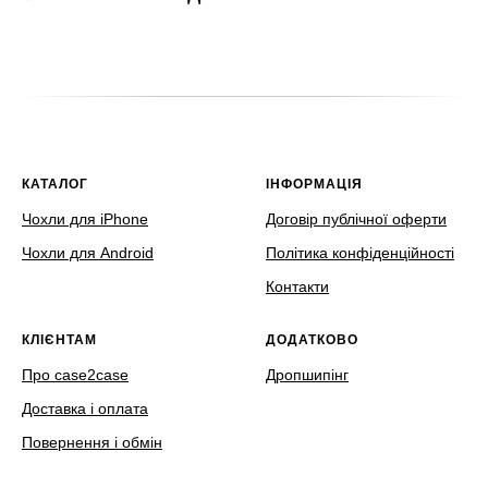
КАТАЛОГ
ІНФОРМАЦІЯ
Чохли для iPhone
Договір публічної оферти
Чохли для Android
Політика конфіденційності
Контакти
КЛІЄНТАМ
ДОДАТКОВО
Про case2case
Дропшипінг
Доставка і оплата
Повернення і обмін