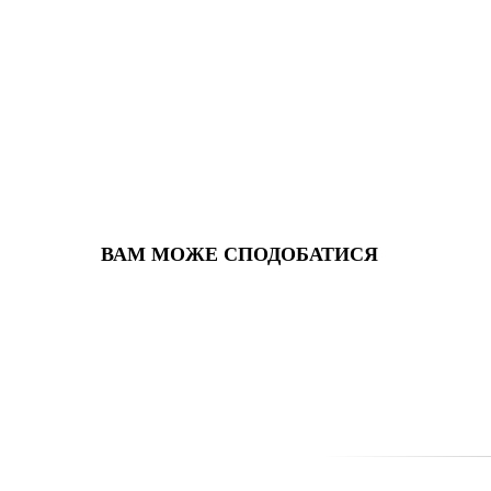
ВАМ МОЖЕ СПОДОБАТИСЯ