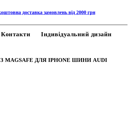
коштовна доставка замовлень від 2000 грн
Контакти
Індивідуальний дизайн
З MAGSAFE ДЛЯ IPHONE ШИНИ AUDI