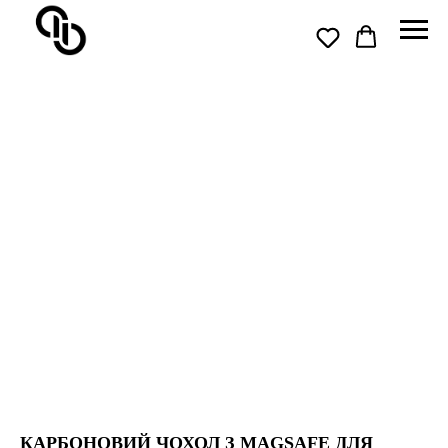
КАРБОНОВИЙ ЧОХОЛ З MAGSAFE ДЛЯ