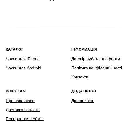
КАТАЛОГ
ІНФОРМАЦІЯ
Чохли для iPhone
Договір публічної оферти
Чохли для Android
Політика конфіденційності
Контакти
КЛІЄНТАМ
ДОДАТКОВО
Про case2case
Дропшипінг
Доставка і оплата
Повернення і обмін