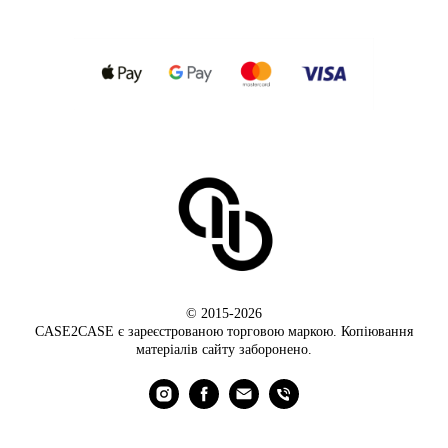
© 2015-2026
CASE2CASE є зареєстрованою торговою маркою. Копіювання
матеріалів сайту заборонено.