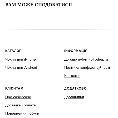
ВАМ МОЖЕ СПОДОБАТИСЯ
КАТАЛОГ
ІНФОРМАЦІЯ
Чохли для iPhone
Договір публічної оферти
Чохли для Android
Політика конфіденційності
Контакти
КЛІЄНТАМ
ДОДАТКОВО
Про case2case
Дропшипінг
Доставка і оплата
Повернення і обмін