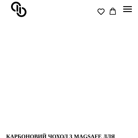
КАРБОНОВИЙ ЧОХОЛ З MAGSAFE ДЛЯ