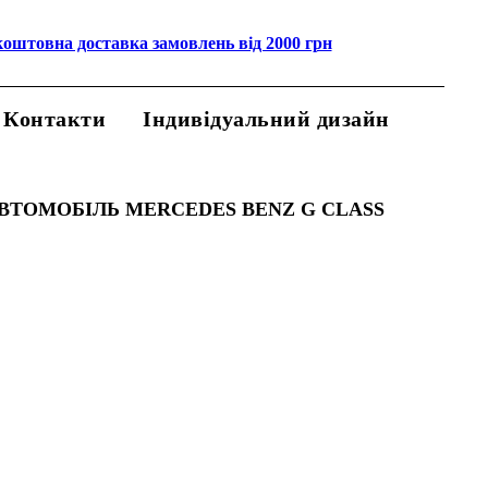
коштовна доставка замовлень від 2000 грн
Контакти
Індивідуальний дизайн
АВТОМОБІЛЬ MERCEDES BENZ G CLASS