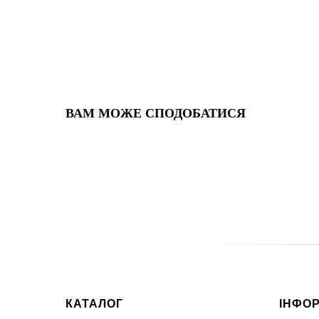
ВАМ МОЖЕ СПОДОБАТИСЯ
КАТАЛОГ
ІНФО