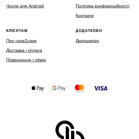
Чохли для Android
Політика конфіденційності
Контакти
КЛІЄНТАМ
ДОДАТКОВО
Про case2case
Дропшипінг
Доставка і оплата
Повернення і обмін