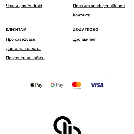
Чохли для Android
Політика конфіденційності
Контакти
КЛІЄНТАМ
ДОДАТКОВО
Про case2case
Дропшипінг
Доставка і оплата
Повернення і обмін