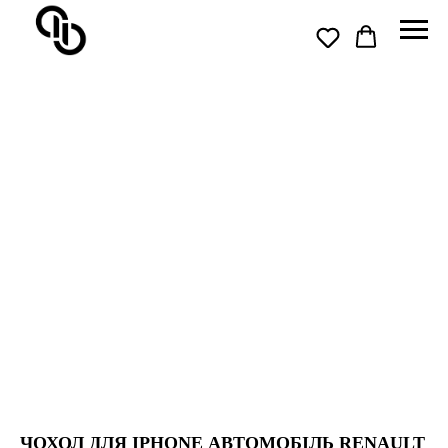
ЧОХОЛ ДЛЯ IPHONE АВТОМОБІЛЬ RENAULT