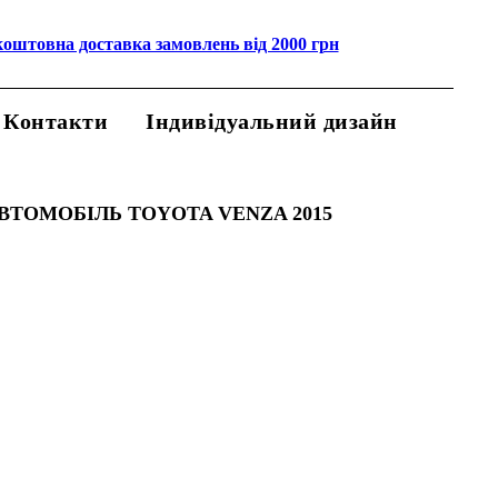
коштовна доставка замовлень від 2000 грн
Контакти
Індивідуальний дизайн
ВТОМОБІЛЬ TOYOTA VENZA 2015