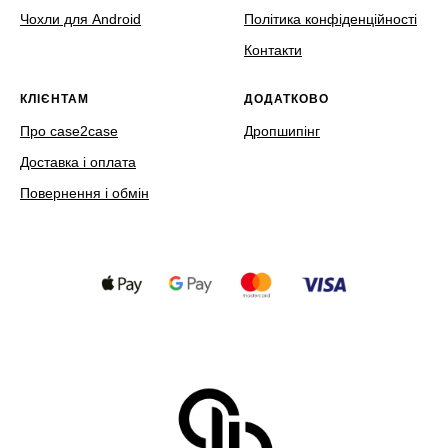
Чохли для Android
Політика конфіденційності
Контакти
КЛІЄНТАМ
ДОДАТКОВО
Про case2case
Дропшипінг
Доставка і оплата
Повернення і обмін