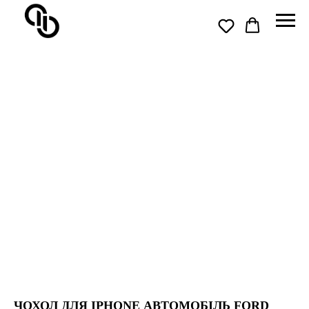
ЧОХОЛ ДЛЯ IPHONE АВТОМОБІЛЬ FORD