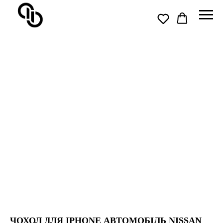
ЧОХОЛ ДЛЯ IPHONE АВТОМОБІЛЬ NISSAN