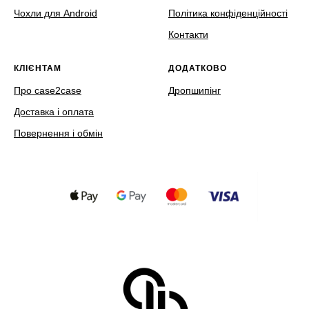
Чохли для Android
Політика конфіденційності
Контакти
КЛІЄНТАМ
ДОДАТКОВО
Про case2case
Дропшипінг
Доставка і оплата
Повернення і обмін