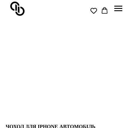
ЧОХОЛ ДЛЯ IPHONE АВТОМОБІЛЬ