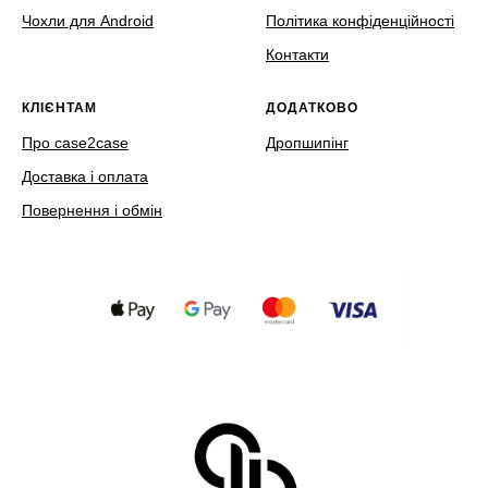
Чохли для Android
Політика конфіденційності
Контакти
КЛІЄНТАМ
ДОДАТКОВО
Про case2case
Дропшипінг
Доставка і оплата
Повернення і обмін