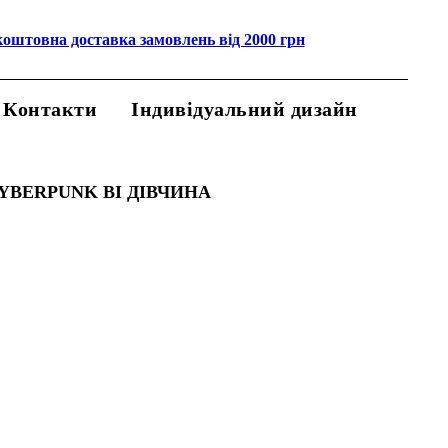
коштовна доставка замовлень від 2000 грн
Контакти
Індивідуальний дизайн
YBERPUNK ВІ ДІВЧИНА