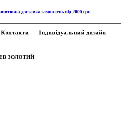
коштовна доставка замовлень від 2000 грн
Контакти
Індивідуальний дизайн
ЛЕВ ЗОЛОТИЙ