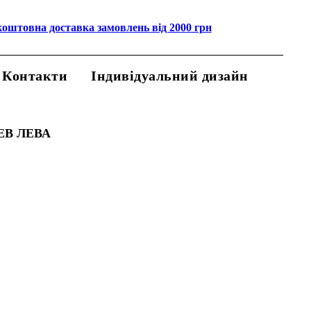
коштовна доставка замовлень від 2000 грн
Контакти
Індивідуальний дизайн
ЕВ ЛЕВА