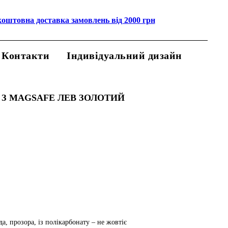
коштовна доставка замовлень від 2000 грн
Контакти
Індивідуальний дизайн
 З MAGSAFE ЛЕВ ЗОЛОТИЙ
а, прозора, із полікарбонату – не жовтіє