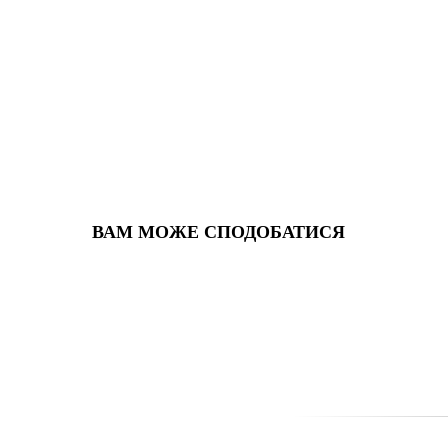
ВАМ МОЖЕ СПОДОБАТИСЯ