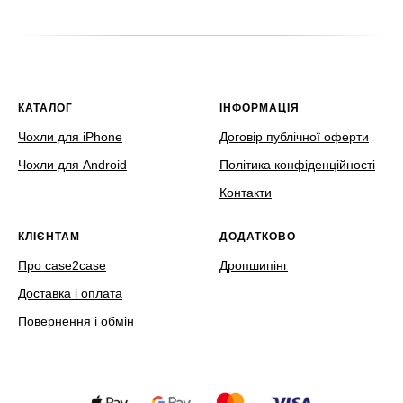
КАТАЛОГ
ІНФОРМАЦІЯ
Чохли для iPhone
Договір публічної оферти
Чохли для Android
Політика конфіденційності
Контакти
КЛІЄНТАМ
ДОДАТКОВО
Про case2case
Дропшипінг
Доставка і оплата
Повернення і обмін