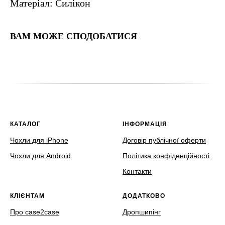
Матеріал: Силікон
ВАМ МОЖЕ СПОДОБАТИСЯ
КАТАЛОГ
ІНФОРМАЦІЯ
Чохли для iPhone
Договір публічної оферти
Чохли для Android
Політика конфіденційності
Контакти
КЛІЄНТАМ
ДОДАТКОВО
Про case2case
Дропшипінг