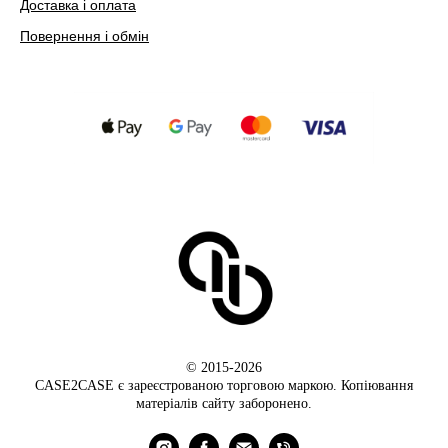
Доставка і оплата
Повернення і обмін
© 2015-2026
CASE2CASE є зареєстрованою торговою маркою. Копіювання
матеріалів сайту заборонено.