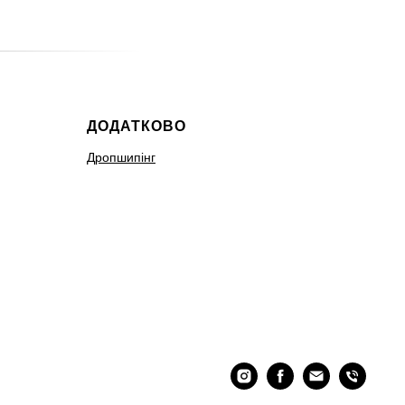
ДОДАТКОВО
Дропшипінг