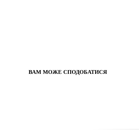
ВАМ МОЖЕ СПОДОБАТИСЯ