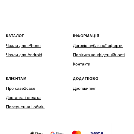
КАТАЛОГ
ІНФОРМАЦІЯ
Чохли для iPhone
Договір публічної оферти
Чохли для Android
Політика конфіденційності
Контакти
КЛІЄНТАМ
ДОДАТКОВО
Про case2case
Дропшипінг
Доставка і оплата
Повернення і обмін