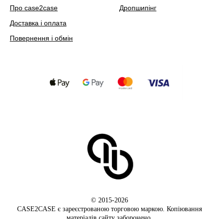
Про case2case
Дропшипінг
Доставка і оплата
Повернення і обмін
© 2015-2026
CASE2CASE є зареєстрованою торговою маркою. Копіювання
матеріалів сайту заборонено.