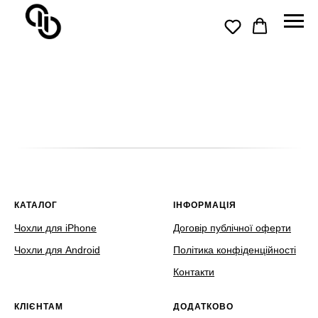
КАТАЛОГ
ІНФОРМАЦІЯ
Чохли для iPhone
Договір публічної оферти
Чохли для Android
Політика конфіденційності
Контакти
КЛІЄНТАМ
ДОДАТКОВО