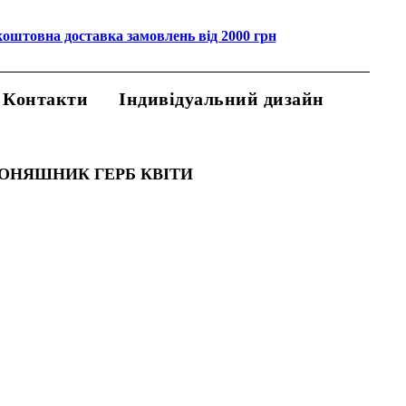
коштовна доставка замовлень від 2000 грн
Контакти
Індивідуальний дизайн
СОНЯШНИК ГЕРБ КВІТИ