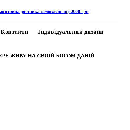
коштовна доставка замовлень від 2000 грн
Контакти
Індивідуальний дизайн
ЕРБ ЖИВУ НА СВОЇЙ БОГОМ ДАНІЙ