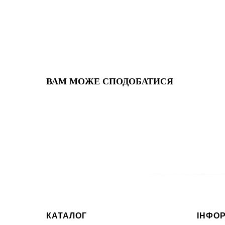
ВАМ МОЖЕ СПОДОБАТИСЯ
КАТАЛОГ
ІНФО