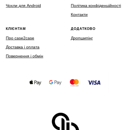
Чохли для Android
Політика конфіденційності
Контакти
КЛІЄНТАМ
ДОДАТКОВО
Про case2case
Дропшипінг
Доставка і оплата
Повернення і обмін