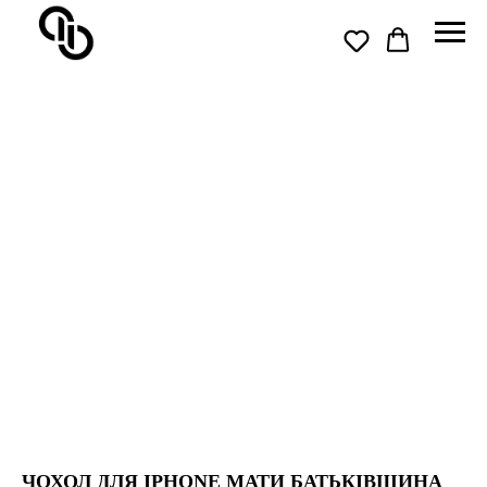
ЧОХОЛ ДЛЯ IPHONE МАТИ БАТЬКІВЩИНА